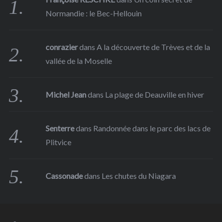
Normandie : le Bec-Hellouin
conrazier
dans
A la découverte de Trèves et de la
vallée de la Moselle
Michel Jean
dans
La plage de Deauville en hiver
Senterre
dans
Randonnée dans le parc des lacs de
Plitvice
Cassonade
dans
Les chutes du Niagara